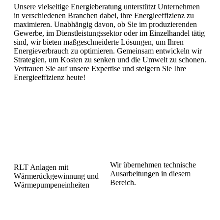
Unsere vielseitige Energieberatung unterstützt Unternehmen
in verschiedenen Branchen dabei, ihre Energieeffizienz zu
maximieren. Unabhängig davon, ob Sie im produzierenden
Gewerbe, im Dienstleistungssektor oder im Einzelhandel tätig
sind, wir bieten maßgeschneiderte Lösungen, um Ihren
Energieverbrauch zu optimieren. Gemeinsam entwickeln wir
Strategien, um Kosten zu senken und die Umwelt zu schonen.
Vertrauen Sie auf unsere Expertise und steigern Sie Ihre
Energieeffizienz heute!
Wir übernehmen technische
RLT Anlagen mit
Ausarbeitungen in diesem
Wärmerückgewinnung und
Bereich.
Wärmepumpeneinheiten