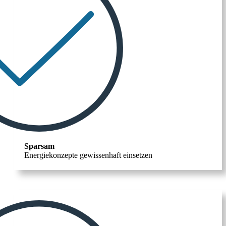
Sparsam
Energiekonzepte gewissenhaft einsetzen