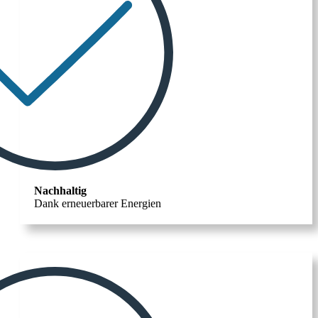
Nachhaltig
Dank erneuerbarer Energien