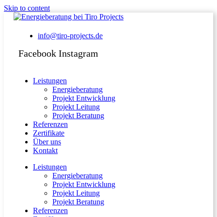
Skip to content
info@tiro-projects.de
Facebook
Instagram
Leistungen
Energieberatung
Projekt Entwicklung
Projekt Leitung
Projekt Beratung
Referenzen
Zertifikate
Über uns
Kontakt
Leistungen
Energieberatung
Projekt Entwicklung
Projekt Leitung
Projekt Beratung
Referenzen