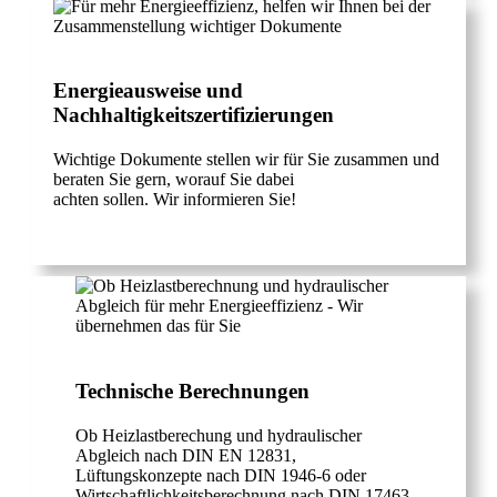
Energieausweise und
Nachhaltigkeitszertifizierungen
Wichtige Dokumente stellen wir für Sie zusammen und
beraten Sie gern, worauf Sie dabei
achten sollen. Wir informieren Sie!
Technische Berechnungen
Ob Heizlastberechung und hydraulischer
Abgleich nach DIN EN 12831,
Lüftungskonzepte nach DIN 1946-6 oder
Wirtschaftlichkeitsberechnung nach DIN 17463