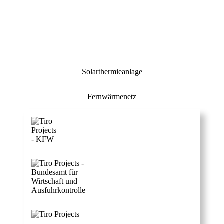
Solarthermieanlage
Fernwärmenetz