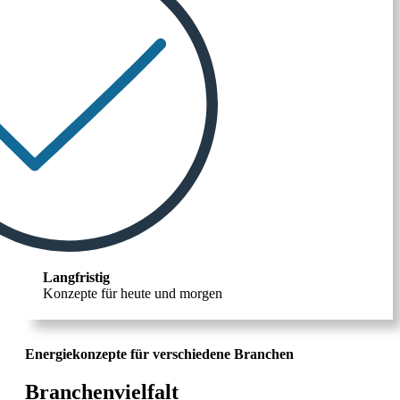
Langfristig
Konzepte für heute und morgen
Energiekonzepte für verschiedene Branchen
Branchenvielfalt