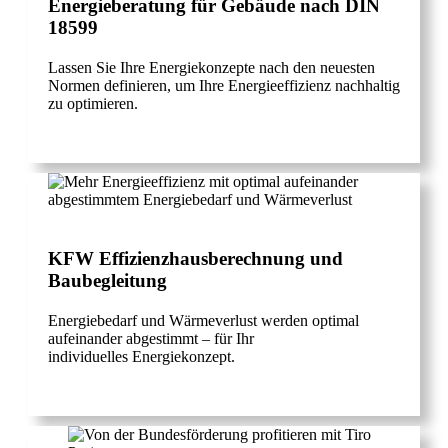
Energieberatung für Gebäude nach DIN
18599
Lassen Sie Ihre Energiekonzepte nach den neuesten
Normen definieren, um Ihre Energieeffizienz nachhaltig
zu optimieren.
KFW Effizienzhausberechnung und
Baubegleitung
Energiebedarf und Wärmeverlust werden optimal
aufeinander abgestimmt – für Ihr
individuelles Energiekonzept.