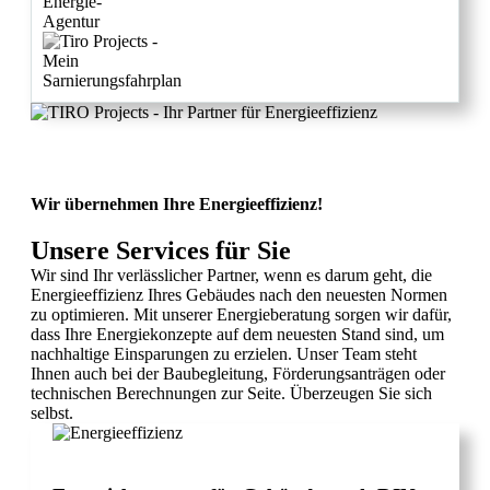
Wir übernehmen Ihre Energieeffizienz!
Unsere Services für Sie
Wir sind Ihr verlässlicher Partner, wenn es darum geht, die
Energieeffizienz Ihres Gebäudes nach den neuesten Normen
zu optimieren. Mit unserer Energieberatung sorgen wir dafür,
dass Ihre Energiekonzepte auf dem neuesten Stand sind, um
nachhaltige Einsparungen zu erzielen. Unser Team steht
Ihnen auch bei der Baubegleitung, Förderungsanträgen oder
technischen Berechnungen zur Seite. Überzeugen Sie sich
selbst.