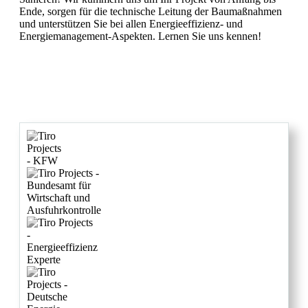
Ende, sorgen für die technische Leitung der Baumaßnahmen
und unterstützen Sie bei allen Energieeffizienz- und
Energiemanagement-Aspekten. Lernen Sie uns kennen!
Termin vereinbaren