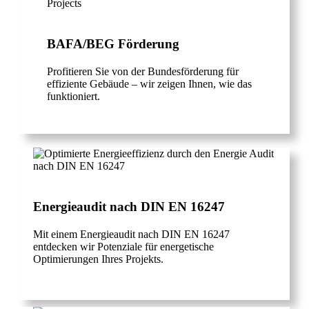
BAFA/BEG Förderung
Profitieren Sie von der Bundesförderung für
effiziente Gebäude – wir zeigen Ihnen, wie das
funktioniert.
Energieaudit nach DIN EN 16247
Mit einem Energieaudit nach DIN EN 16247
entdecken wir Potenziale für energetische
Optimierungen Ihres Projekts.