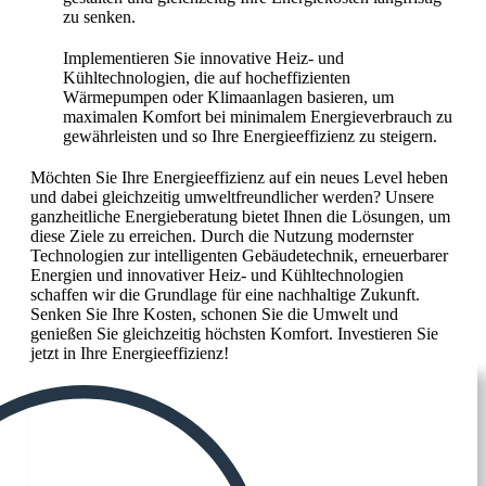
zu senken.
Implementieren Sie innovative Heiz- und
Kühltechnologien, die auf hocheffizienten
Wärmepumpen oder Klimaanlagen basieren, um
maximalen Komfort bei minimalem Energieverbrauch zu
gewährleisten und so Ihre Energieeffizienz zu steigern.
Möchten Sie Ihre Energieeffizienz auf ein neues Level heben
und dabei gleichzeitig umweltfreundlicher werden? Unsere
ganzheitliche Energieberatung bietet Ihnen die Lösungen, um
diese Ziele zu erreichen. Durch die Nutzung modernster
Technologien zur intelligenten Gebäudetechnik, erneuerbarer
Energien und innovativer Heiz- und Kühltechnologien
schaffen wir die Grundlage für eine nachhaltige Zukunft.
Senken Sie Ihre Kosten, schonen Sie die Umwelt und
genießen Sie gleichzeitig höchsten Komfort. Investieren Sie
jetzt in Ihre Energieeffizienz!